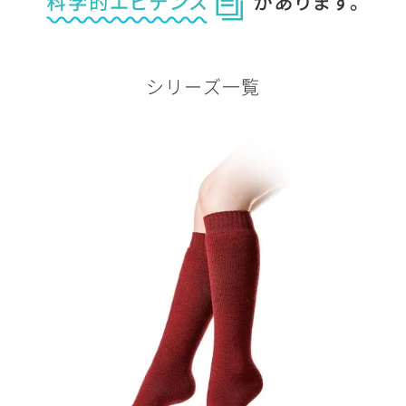
シリーズ一覧