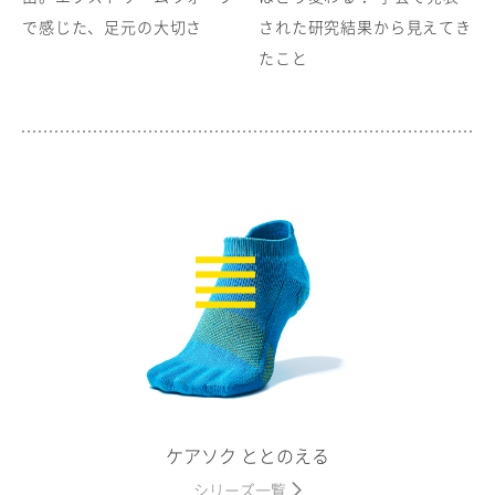
で感じた、足元の大切さ
された研究結果から見えてき
たこと
ケアソク ととのえる
シリーズ一覧