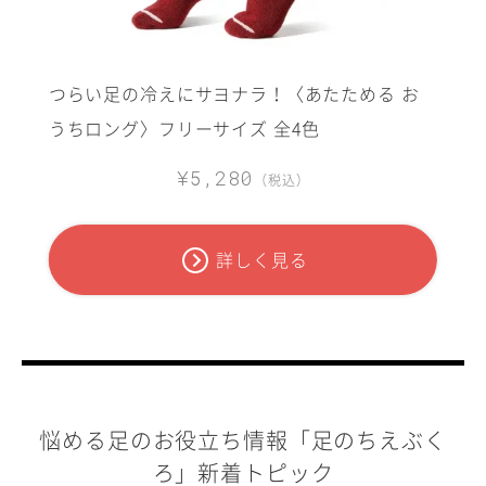
つらい足の冷えにサヨナラ！〈あたためる お
うちロング〉フリーサイズ 全4色
¥5,280
（税込）
詳しく見る
悩める足のお役立ち情報「足のちえぶく
ろ」新着トピック