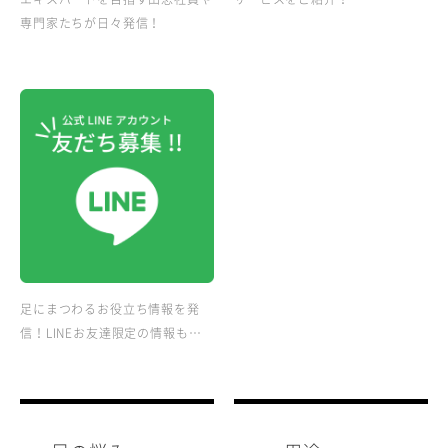
専門家たちが日々発信！
足にまつわるお役立ち情報を発
信！LINEお友達限定の情報も…