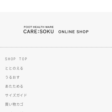
FOOT HEALTH WARE C
ONLINE SH
SHOP TOP
ととのえる
うるおす
あたためる
サイズガイド
買い物カゴ