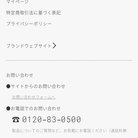
マイページ
特定商取引法に基づく表記
プライバシーポリシー
ブランドウェブサイト
お問い合わせ
●サイトからのお問い合わせ
お問い合わせフォームへ
●お電話でのお問い合わせ
☎
–
–
0120
83
0500
製品についてのご質問など、お気軽にお電話ください（通話料無