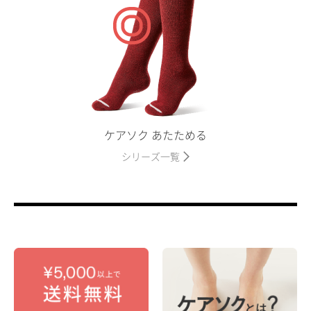
ケアソク あたためる
シリーズ一覧