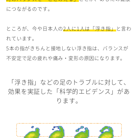
につながるのです。
ところが、今や日本人の
2人に1人は「浮き指」
と言わ
れています。
5本の指がきちんと接地しない浮き指は、バランスが
不安定で足の疲れや痛み・変形の原因になります。
「浮き指」などの足のトラブルに対して、
効果を実証した「科学的エビデンス」があ
ります。