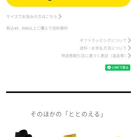
サイズでお悩みの方はこちら
税込
以上ご購入で送料無料
¥5,000
ギフトラッピングについて
送料・お支払方法について
特定商取引法に基づく表記
（返品等）
そのほかの「ととのえる」