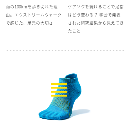
雨の100kmを歩き切れた理
ケアソクを続けることで足指
由。エクストリームウォーク
はどう変わる？ 学会で発表
で感じた、足元の大切さ
された研究結果から見えてき
たこと