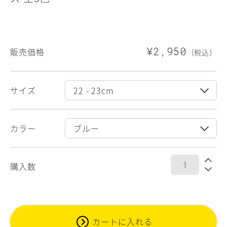
¥2,950
販売価格
（税込）
サイズ
カラー
購入数
カートに入れる