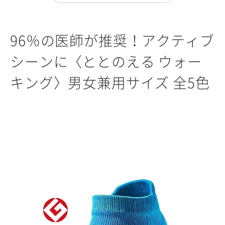
96％の医師が推奨！アクティブ
シーンに〈ととのえる ウォー
キング〉男女兼用サイズ 全5色