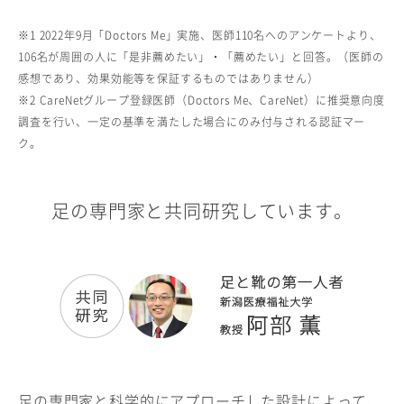
※1 2022年9月「Doctors Me」実施、医師110名へのアンケートより、
106名が周囲の人に「是非薦めたい」・「薦めたい」と回答。（医師の
感想であり、効果効能等を保証するものではありません）
※2 CareNetグループ登録医師（Doctors Me、CareNet）に推奨意向度
調査を行い、一定の基準を満たした場合にのみ付与される認証マー
ク。
足の専門家と共同研究しています。
足の専門家と科学的にアプローチした設計によって、