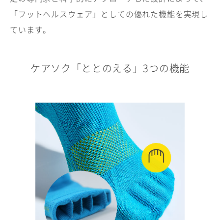
「フットヘルスウェア」としての優れた機能を実現し
ています。
ケアソク「ととのえる」3つの機能