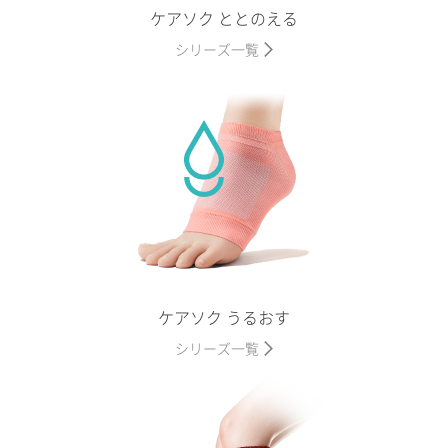
ケアソク ととのえる
シリーズ一覧
ケアソク うるおす
シリーズ一覧