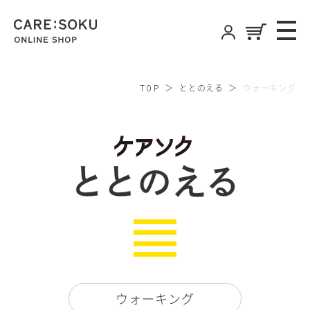
CARE:SOKU
ME
ONLINE SHOP
ととのえる
ウォーキング
TOP
ケアソ
ウォーキング