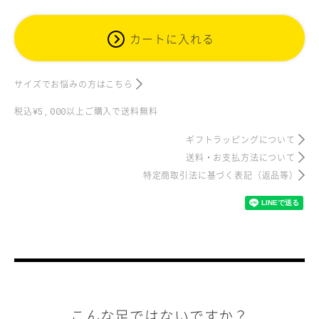
カートに入れる
サイズでお悩みの方はこちら
税込
以上ご購入で送料無料
¥5,000
ギフトラッピングについて
送料・お支払方法について
特定商取引法に基づく表記
（返品等）
こんな足ではないですか？