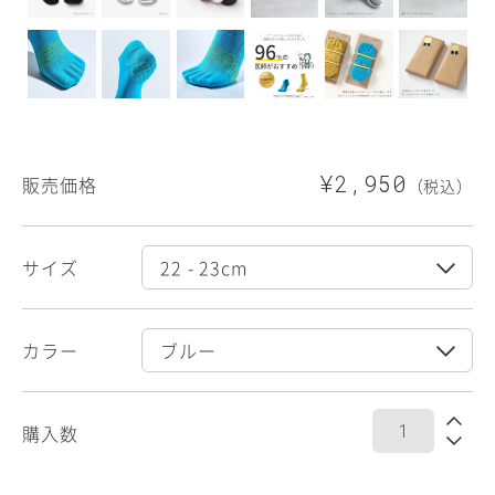
¥2,950
販売価格
（税込）
サイズ
カラー
購入数