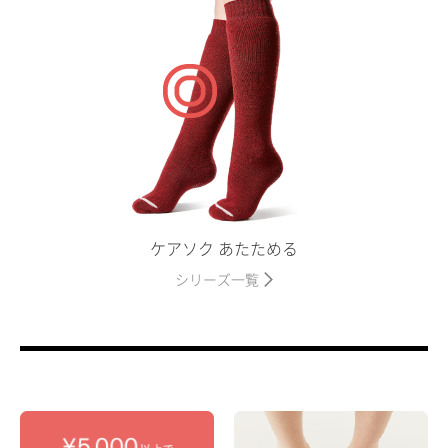
ケアソク あたためる
シリーズ一覧