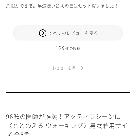
余裕ができる。早速洗い替えの三足セット買いました！
すべてのレビューを見る
129
件の投稿
レビューを書く
96％の医師が推奨！アクティブシーンに
〈ととのえる ウォーキング〉男女兼用サイ
ズ 全5色