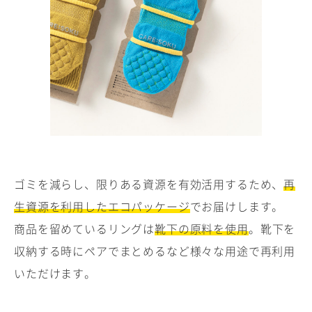
ゴミを減らし、限りある資源を有効活用するため、
再
生資源を利用したエコパッケージ
でお届けします。
商品を留めているリングは
靴下の原料を使用
。靴下を
収納する時にペアでまとめるなど様々な用途で再利用
いただけます。