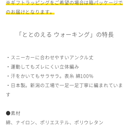
※ギフトラッピングをご希望の場合は箱パッケージで
のお届けとなります。
「ととのえる ウォーキング」の特長
・スニーカーに合わせやすいアンクル丈
・運動してもズレにくい立体編み
・汗をかいてもサラサラ。表糸 綿100%
・日本製。新潟の工場で一足一足丁寧に編まれていま
す
●素材
綿、ナイロン、ポリエステル、ポリウレタン