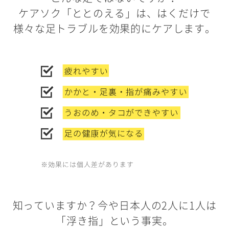
ケアソク「ととのえる」は、はくだけで
様々な足トラブルを効果的にケアします。
知っていますか？今や日本人の2人に1人は
「浮き指」という事実。