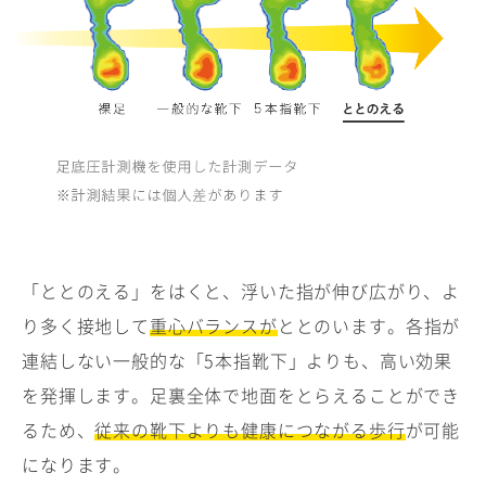
「ととのえる」をはくと、浮いた指が伸び広がり、よ
り多く接地して
重心バランスが
ととのいます。各指が
連結しない一般的な「5本指靴下」よりも、高い効果
を発揮します。足裏全体で地面をとらえることができ
るため、
従来の靴下よりも健康につながる歩行
が可能
になります。