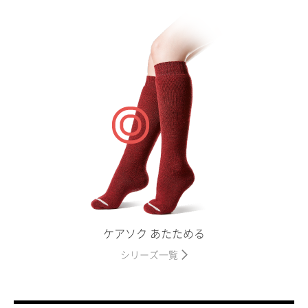
ケアソク あたためる
シリーズ一覧