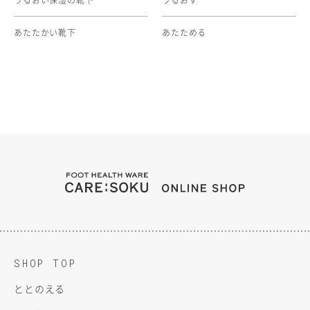
うるおい保湿の靴下
うるおす
あたたかい靴下
あたためる
FOOT HEALTH WARE C
ONLINE SH
SHOP TOP
ととのえる