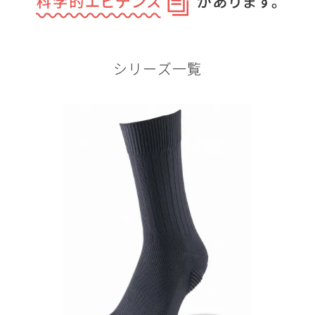
シリーズ一覧