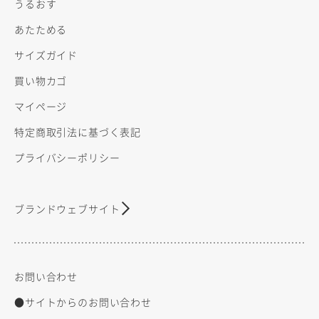
うるおす
あたためる
サイズガイド
買い物カゴ
マイページ
特定商取引法に基づく表記
プライバシーポリシー
ブランドウェブサイト
お問い合わせ
●サイトからのお問い合わせ