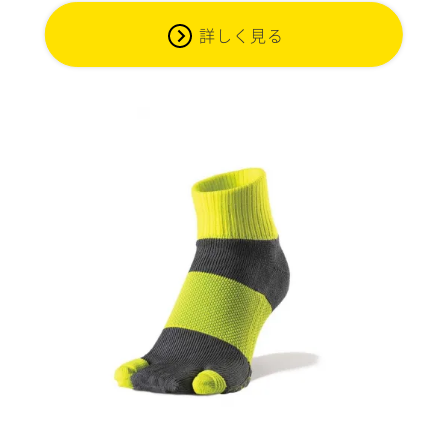
詳しく見る