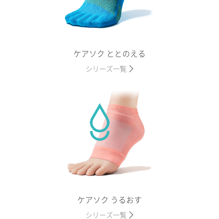
ケアソク ととのえる
シリーズ一覧
ケアソク うるおす
シリーズ一覧