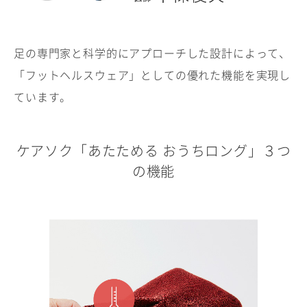
足の専門家と科学的にアプローチした設計によって、
「フットヘルスウェア」としての優れた機能を実現し
ています。
ケアソク「あたためる おうちロング」３つ
の機能