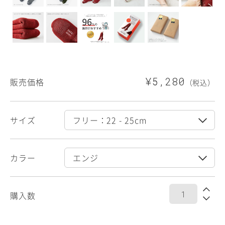
¥5,280
販売価格
（税込）
サイズ
カラー
購入数