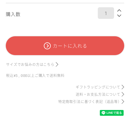
購入数
カートに入れる
サイズでお悩みの方はこちら
税込
以上ご購入で送料無料
¥5,000
ギフトラッピングについて
送料・お支払方法について
特定商取引法に基づく表記
（返品等）