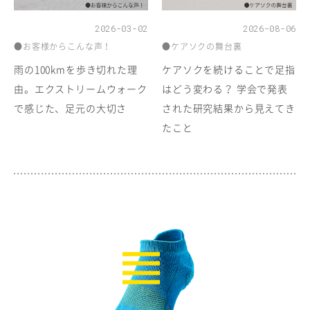
2026-03-02
2026-08-06
●お客様からこんな声！
●ケアソクの舞台裏
雨の100kmを歩き切れた理
ケアソクを続けることで足指
由。エクストリームウォーク
はどう変わる？ 学会で発表
で感じた、足元の大切さ
された研究結果から見えてき
たこと