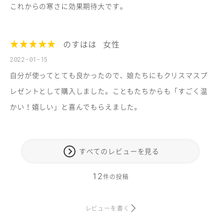
これからの寒さに効果期待大です。
★★★★★
のすはは
女性
2022-01-15
自分が使ってとても良かったので、娘たちにもクリスマスプ
レゼントとして購入しました。こともたちからも「すごく温
かい！嬉しい」と喜んでもらえました。
すべてのレビューを見る
12
件の投稿
レビューを書く