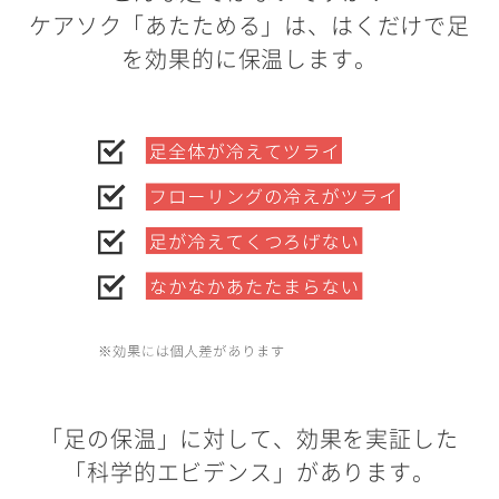
ケアソク「あたためる」は、はくだけで足
を効果的に保温します。
「足の保温」に対して、効果を実証した
「科学的エビデンス」があります。