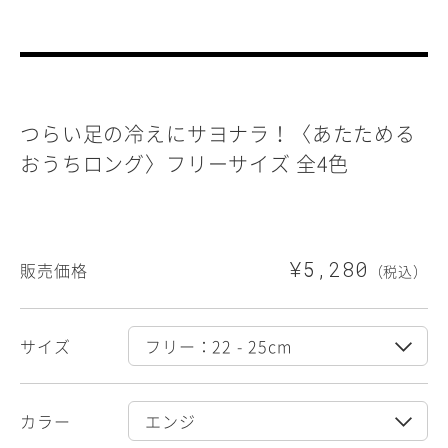
つらい足の冷えにサヨナラ！〈あたためる
おうちロング〉フリーサイズ 全4色
¥5,280
販売価格
（税込）
サイズ
カラー