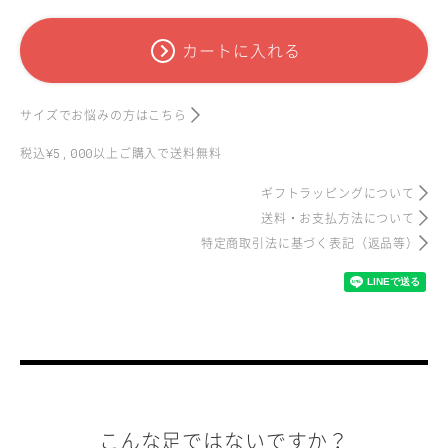
カートに入れる
サイズでお悩みの方はこちら
税込
以上ご購入で送料無料
¥5,000
ギフトラッピングについて
送料・お支払方法について
特定商取引法に基づく表記
（返品等）
こんな足ではないですか？