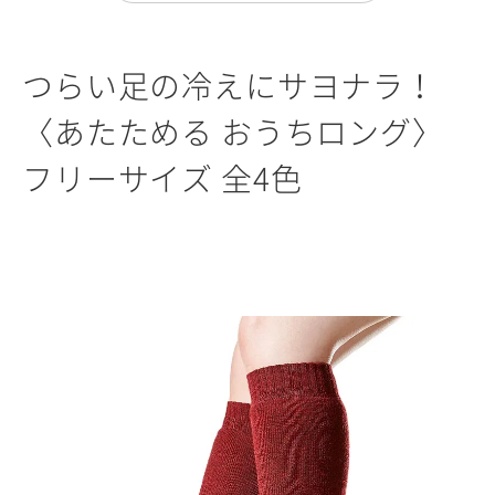
つらい足の冷えにサヨナラ！
〈あたためる おうちロング〉
フリーサイズ 全4色