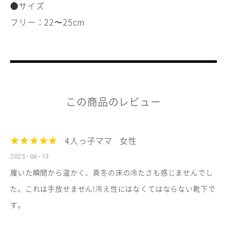
●サイズ
フリー：22〜25cm
この商品のレビュー
★★★★★
4人っ子ママ
女性
2025-04-13
履いた瞬間から温かく、真冬の床の冷たさも感じませんでし
た。これは手放せません!冷え性にはなくてはならない靴下で
す。