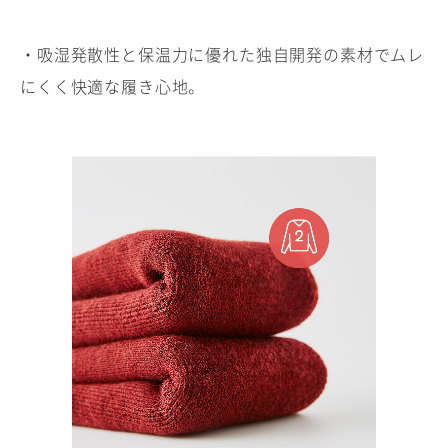
・吸湿発散性と保温力に優れた独自開発の素材でムレ
にくく快適な履き心地。