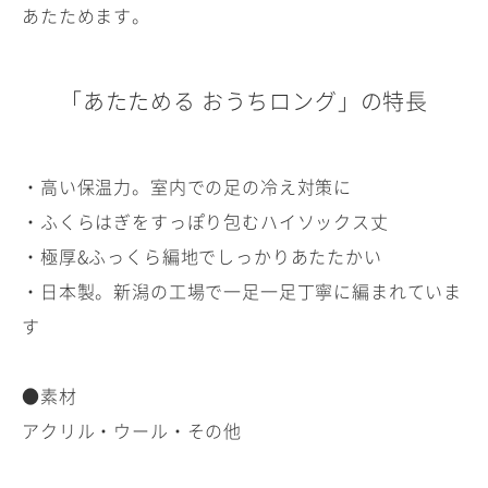
あたためます。
「あたためる おうちロング」の特長
・高い保温力。室内での足の冷え対策に
・ふくらはぎをすっぽり包むハイソックス丈
・極厚&ふっくら編地でしっかりあたたかい
・日本製。新潟の工場で一足一足丁寧に編まれていま
す
●素材
アクリル・ウール・その他