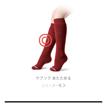
ケアソク あたためる
シリーズ一覧