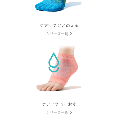
ケアソク ととのえる
シリーズ一覧
ケアソク うるおす
シリーズ一覧