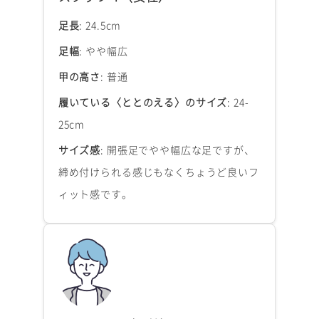
足長
: 24.5cm
足幅
: やや幅広
甲の高さ
: 普通
履いている〈ととのえる〉のサイズ
: 24-
25cm
サイズ感
: 開張足でやや幅広な足ですが、
締め付けられる感じもなくちょうど良いフ
ィット感です。