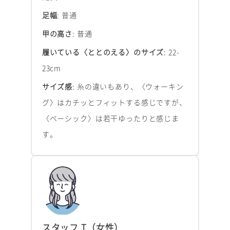
足幅
: 普通
甲の高さ
: 普通
履いている〈ととのえる〉のサイズ
: 22-
23cm
サイズ感
: 糸の違いもあり、〈ウォーキン
グ〉はカチッとフィットする感じですが、
〈ベーシック〉は若干ゆったりと感じま
す。
スタッフ T（女性）