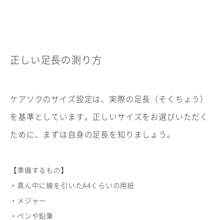
正しい足長の測り方
ケアソクのサイズ設定は、実際の足長（そくちょう）
を基準としています。正しいサイズをお選びいただく
ために、まずは自身の足長を知りましょう。
【準備するもの】
・真ん中に線を引いたA4くらいの用紙
・メジャー
・ペンや鉛筆