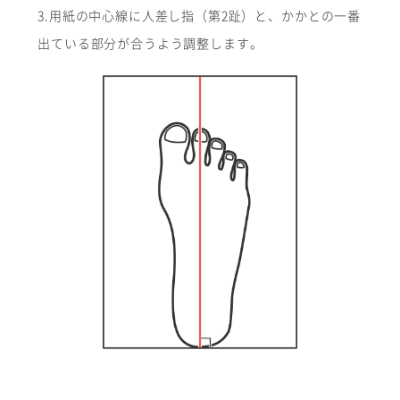
3.用紙の中心線に人差し指（第2趾）と、かかとの一番
出ている部分が合うよう調整します。