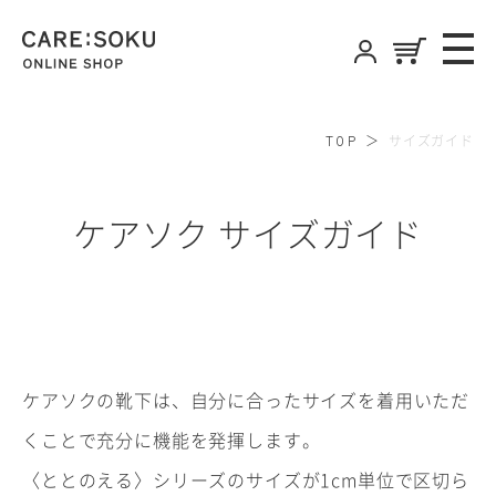
CARE:SOKU
ME
ONLINE SHOP
サイズガイド
TOP
ケアソク サイズガイド
ケアソクの靴下は、自分に合ったサイズを着用いただ
くことで充分に機能を発揮します。
〈ととのえる〉シリーズのサイズが1cm単位で区切ら