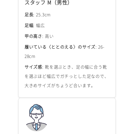
スタッフ M（男性）
足長
: 25.3cm
足幅
: 幅広
甲の高さ
: 高い
履いている〈ととのえる〉のサイズ
: 26-
28cm
サイズ感
: 靴を選ぶとき、足の幅に合う靴
を選ぶほど幅広でガチっとした足なので、
大きめサイズがちょうど合います。