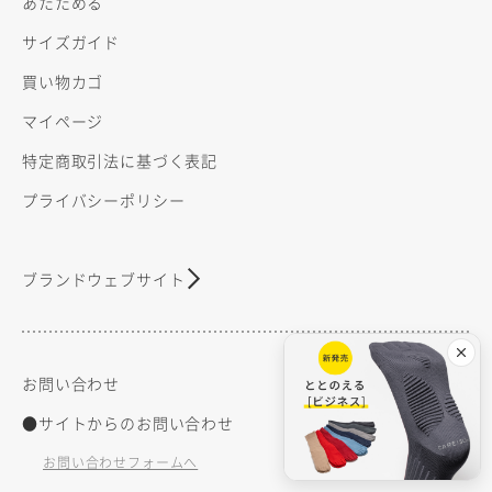
あたためる
サイズガイド
買い物カゴ
マイページ
特定商取引法に基づく表記
プライバシーポリシー
ブランドウェブサイト
お問い合わせ
●サイトからのお問い合わせ
お問い合わせフォームへ