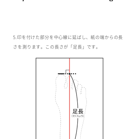
5.印を付けた部分を中心線に延ばし、紙の端からの長
さを測ります。この長さが「足長」です。