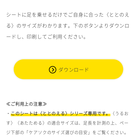
シートに足を乗せるだけでご自身に合った〈ととのえ
る〉のサイズがわかります。下のボタンよりダウンロ
ードし、印刷してご利用ください。
ダウンロード
≪ご利用上の注意≫
・
このシートは〈ととのえる〉シリーズ専用です。
〈うるお
す〉〈あたためる〉の適合サイズは、足長を計測の上、ペー
ジ下部の「ケアソクのサイズ選びの目安」をご覧ください。