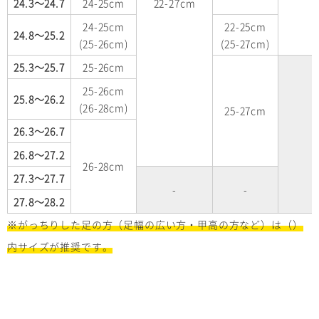
24.3～24.7
24-25cm
22-27cm
24-25cm
22-25cm
24.8～25.2
(25-26cm)
(25-27cm)
25.3～25.7
25-26cm
25-26cm
25.8～26.2
(26-28cm)
25-27cm
26.3～26.7
-
26.8～27.2
26-28cm
27.3～27.7
-
-
27.8～28.2
※がっちりした足の方（足幅の広い方・甲高の方など）は（）
内サイズが推奨です。