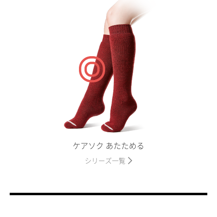
ケアソク あたためる
シリーズ一覧