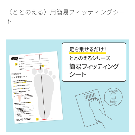
〈ととのえる〉用簡易フィッティングシー
ト