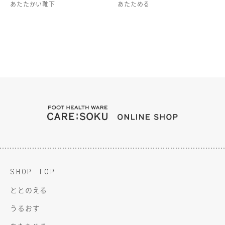
あたたかい靴下
あたためる
FOOT HEALTH WARE C
ONLINE SH
SHOP TOP
ととのえる
うるおす