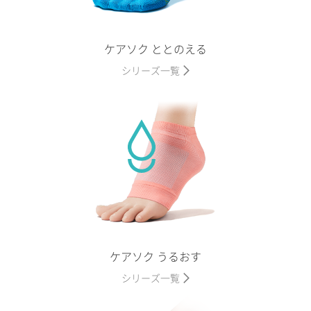
ケアソク ととのえる
シリーズ一覧
ケアソク うるおす
シリーズ一覧