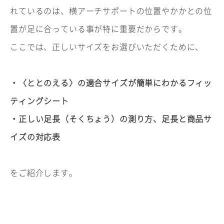
れているのは、横アーチサポートの位置やかかとの位
置が足に合っている事が特に重要だからです。
ここでは、正しいサイズをお選びいただくために、
・〈ととのえる〉の適合サイズが簡単にわかるフィッ
ティングシート
・正しい足長（そくちょう）の測り方、足長と商品サ
イズの対応表
をご紹介します。