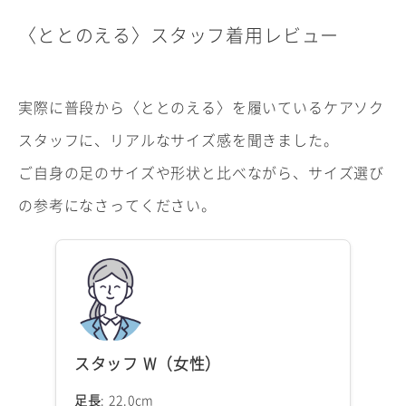
〈ととのえる〉スタッフ着用レビュー
実際に普段から〈ととのえる〉を履いているケアソク
スタッフに、リアルなサイズ感を聞きました。
ご自身の足のサイズや形状と比べながら、サイズ選び
の参考になさってください。
スタッフ W（女性）
足長
: 22.0cm