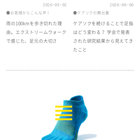
2026-03-02
2026-08-06
●お客様からこんな声！
●ケアソクの舞台裏
雨の100kmを歩き切れた理
ケアソクを続けることで足指
由。エクストリームウォーク
はどう変わる？ 学会で発表
で感じた、足元の大切さ
された研究結果から見えてき
たこと