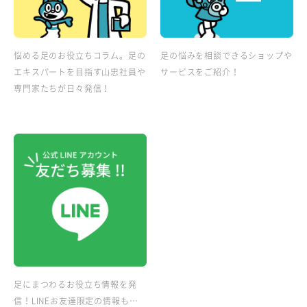
悩める足のお役立ちコラム。足の
足の悩みを相談できるショップや
エキスパートを目指す山忠社員や
サービスをご紹介！
専門家たちが日々発信！
足にまつわるお役立ち情報を発
信！LINEお友達限定の情報も…