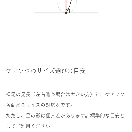
ケアソクのサイズ選びの目安
裸足の足長（左右違う場合は大きい方）と、ケアソク
各商品のサイズの対応表です。
ただし、足の形は個人差があります。標準的な目安と
してご利用ください。