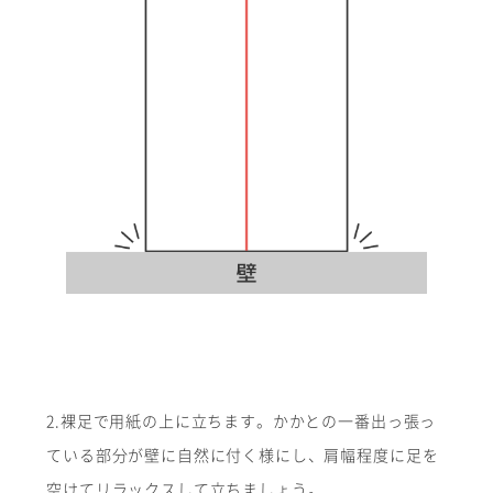
2.裸足で用紙の上に立ちます。かかとの一番出っ張っ
ている部分が壁に自然に付く様にし、肩幅程度に足を
空けてリラックスして立ちましょう。