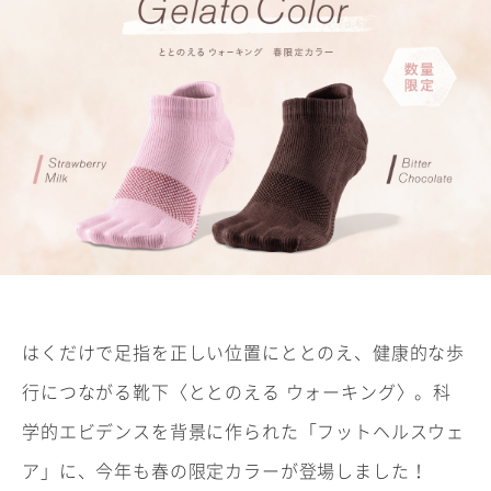
はくだけで足指を正しい位置にととのえ、健康的な歩
行につながる靴下〈ととのえる ウォーキング〉。科
学的エビデンスを背景に作られた「フットヘルスウェ
ア」に、今年も春の限定カラーが登場しました！