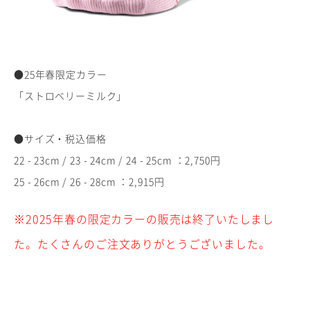
●25年春限定カラー
「ストロベリーミルク」
●サイズ・税込価格
22 - 23cm / 23 - 24cm / 24 - 25cm ：2,750円
25 - 26cm / 26 - 28cm ：2,915円
※2025年春の限定カラーの販売は終了いたしまし
た。たくさんのご注文ありがとうございました。