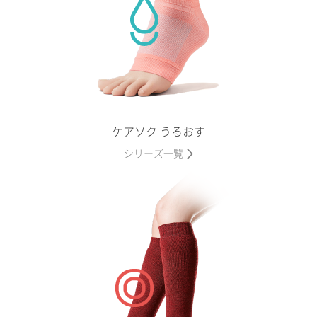
ケアソク うるおす
シリーズ一覧