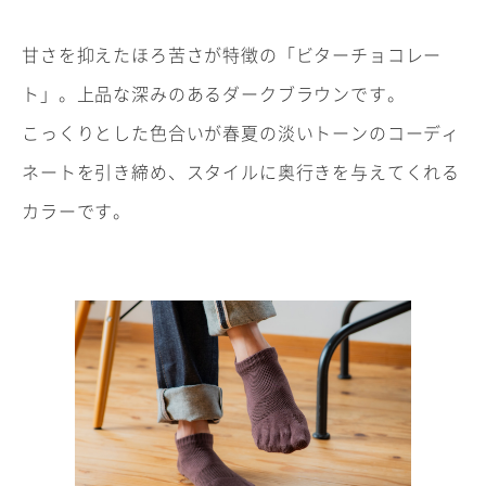
甘さを抑えたほろ苦さが特徴の「ビターチョコレー
ト」。上品な深みのあるダークブラウンです。
こっくりとした色合いが春夏の淡いトーンのコーディ
ネートを引き締め、スタイルに奥行きを与えてくれる
カラーです。