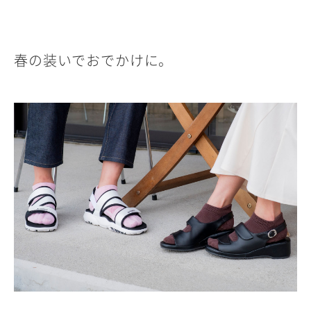
春の装いでおでかけに。