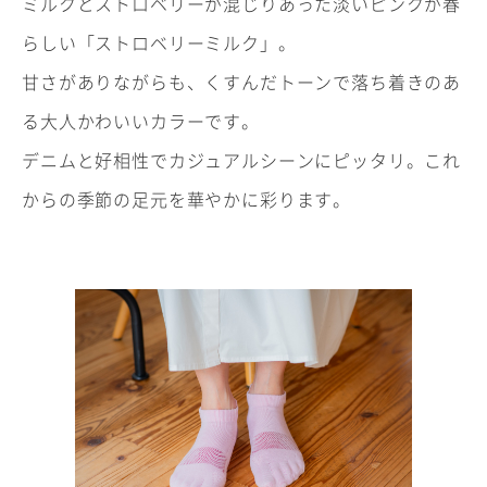
ミルクとストロベリーが混じりあった淡いピンクが春
らしい「ストロベリーミルク」。
甘さがありながらも、くすんだトーンで落ち着きのあ
る大人かわいいカラーです。
デニムと好相性でカジュアルシーンにピッタリ。これ
からの季節の足元を華やかに彩ります。