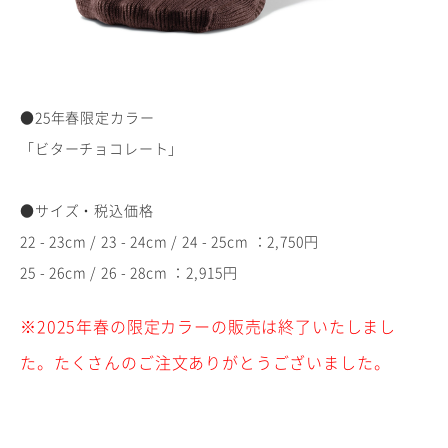
●25年春限定カラー
「ビターチョコレート」
●サイズ・税込価格
22 - 23cm / 23 - 24cm / 24 - 25cm ：2,750円
25 - 26cm / 26 - 28cm ：2,915円
※2025年春の限定カラーの販売は終了いたしまし
た。たくさんのご注文ありがとうございました。