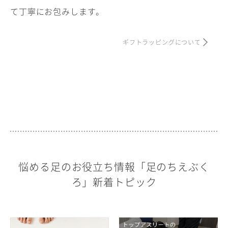
て丁寧にお包みします。
ギフトラッピングについて
悩める足のお役立ち情報「足のちえぶく
ろ」新着トピック