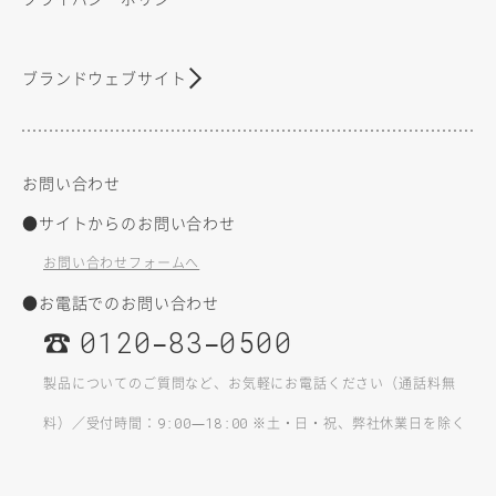
ブランドウェブサイト
お問い合わせ
●サイトからのお問い合わせ
お問い合わせフォームへ
●お電話でのお問い合わせ
☎
–
–
0120
83
0500
製品についてのご質問など、お気軽にお電話ください（通話料無
料）／受付時間：
—
※土・日・祝、弊社休業日を除く
9:00
18:00