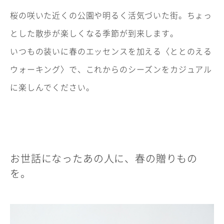
桜の咲いた近くの公園や明るく活気づいた街。ちょっ
とした散歩が楽しくなる季節が到来します。
いつもの装いに春のエッセンスを加える〈ととのえる
ウォーキング〉で、これからのシーズンをカジュアル
に楽しんでください。
お世話になったあの人に、春の贈りもの
を。