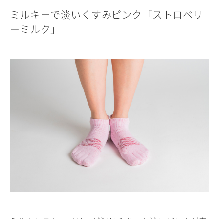
ミルキーで淡いくすみピンク「ストロベリ
ーミルク」