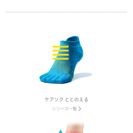
ケアソク ととのえる
シリーズ一覧