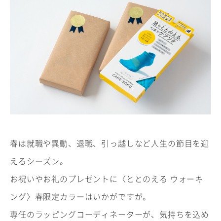
春は就職や異動、退職、引っ越しなど人生の節目を迎
えるシーズン。
お祝いやお礼のプレゼントに〈ととのえる ウォーキ
ング〉春限定カラーはいかがですが。
専任のラッピングコーディネーターが、気持ちを込め