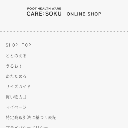
FOOT HEALTH WARE C
ONLINE SH
SHOP TOP
ととのえる
うるおす
あたためる
サイズガイド
買い物カゴ
マイページ
特定商取引法に基づく表記
プライバシーポリシー