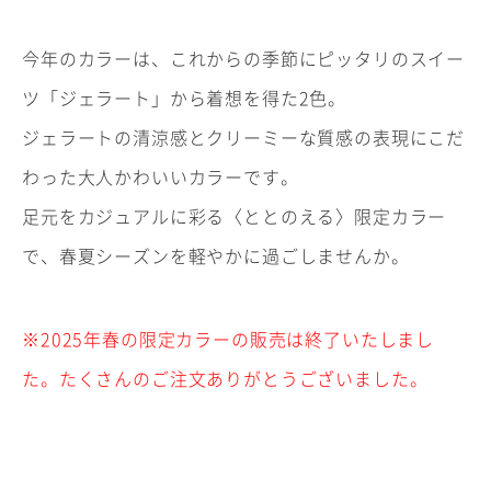
今年のカラーは、これからの季節にピッタリのスイー
ツ「ジェラート」から着想を得た2色。
ジェラートの清涼感とクリーミーな質感の表現にこだ
わった大人かわいいカラーです。
足元をカジュアルに彩る〈ととのえる〉限定カラー
で、春夏シーズンを軽やかに過ごしませんか。
※2025年春の限定カラーの販売は終了いたしまし
た。たくさんのご注文ありがとうございました。