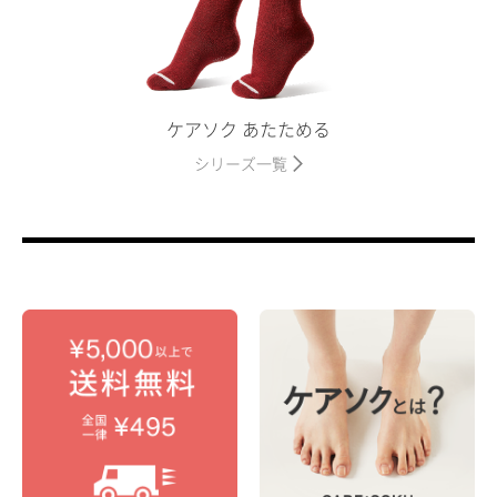
ケアソク あたためる
シリーズ一覧