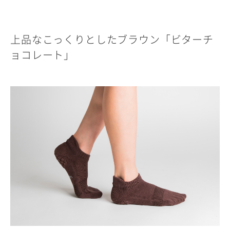
上品なこっくりとしたブラウン「ビターチ
ョコレート」