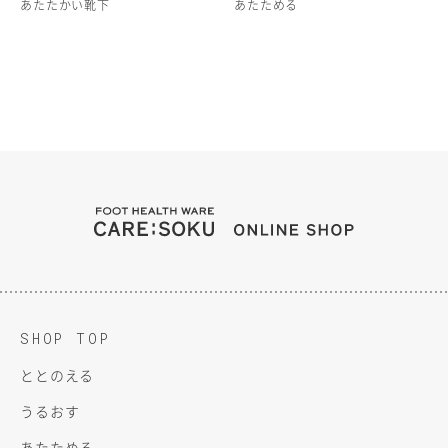
あたたかい靴下
あたためる
FOOT HEALTH WARE C
ONLINE SH
SHOP TOP
ととのえる
うるおす
あたためる