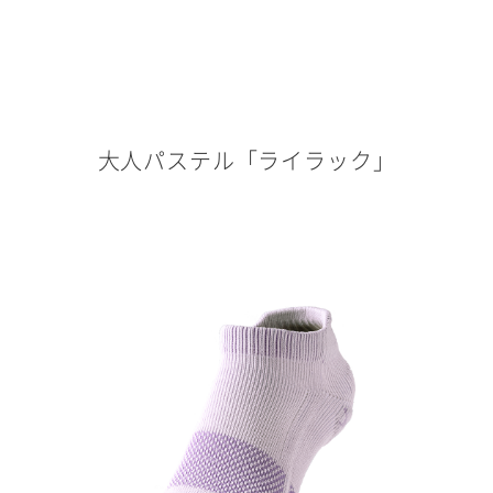
大人パステル「ライラック」