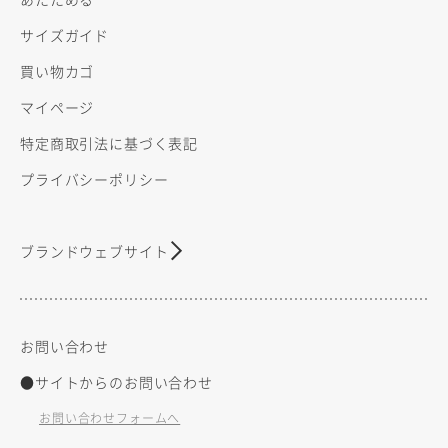
サイズガイド
買い物カゴ
マイページ
特定商取引法に基づく表記
プライバシーポリシー
ブランドウェブサイト
お問い合わせ
●サイトからのお問い合わせ
お問い合わせフォームへ