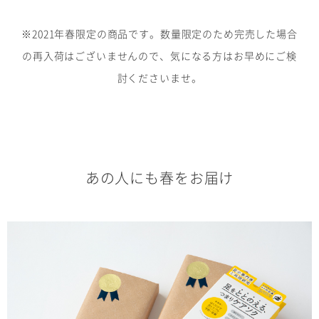
※2021年春限定の商品です。数量限定のため完売した場合
の再入荷はございませんので、気になる方はお早めにご検
討くださいませ。
あの人にも春をお届け