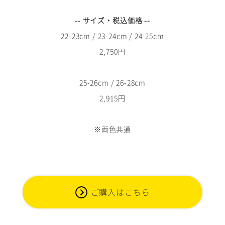
-- サイズ・税込価格 --
22-23cm / 23-24cm / 24-25cm
2,750円
25-26cm / 26-28cm
2,915円
※両色共通
ご購入はこちら