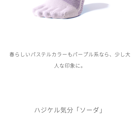
春らしいパステルカラーもパープル系なら、少し大
人な印象に。
ハジケル気分「ソーダ」