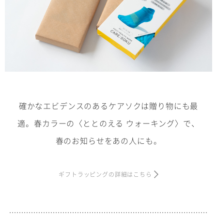
確かなエビデンスのあるケアソクは贈り物にも最
適。春カラーの〈ととのえる ウォーキング〉で、
春のお知らせをあの人にも。
ギフトラッピングの詳細はこちら