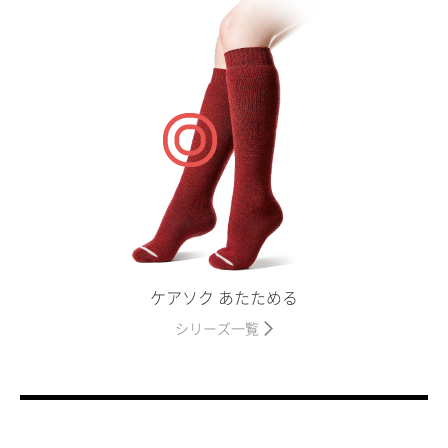
ケアソク あたためる
シリーズ一覧