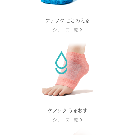
ケアソク ととのえる
シリーズ一覧
ケアソク うるおす
シリーズ一覧