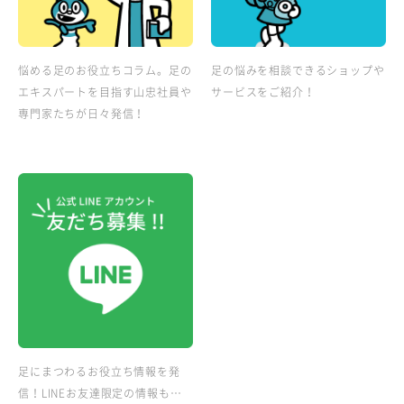
悩める足のお役立ちコラム。足の
足の悩みを相談できるショップや
エキスパートを目指す山忠社員や
サービスをご紹介！
専門家たちが日々発信！
足にまつわるお役立ち情報を発
信！LINEお友達限定の情報も…