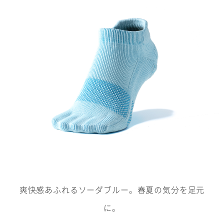
爽快感あふれるソーダブルー。春夏の気分を足元
に。