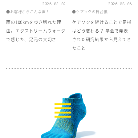
2026-03-02
2026-08-06
●お客様からこんな声！
●ケアソクの舞台裏
雨の100kmを歩き切れた理
ケアソクを続けることで足指
由。エクストリームウォーク
はどう変わる？ 学会で発表
で感じた、足元の大切さ
された研究結果から見えてき
たこと