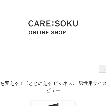
を変える！〈ととのえる ビジネス〉 男性用サイズ
ビュー