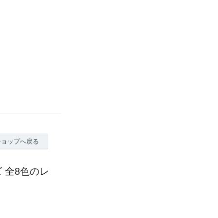
ショップへ戻る
 全8色のレ