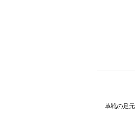
革靴の足元