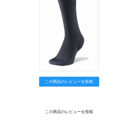
この商品のレビューを投稿
この商品のレビューを投稿