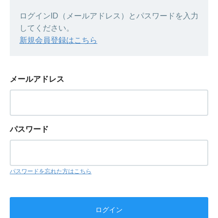
ログインID（メールアドレス）とパスワードを入力
してください。
新規会員登録はこちら
メールアドレス
パスワード
パスワードを忘れた方はこちら