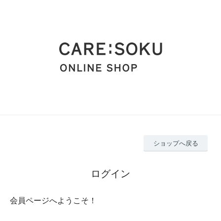
ショップへ戻る
ログイン
会員ページへようこそ！